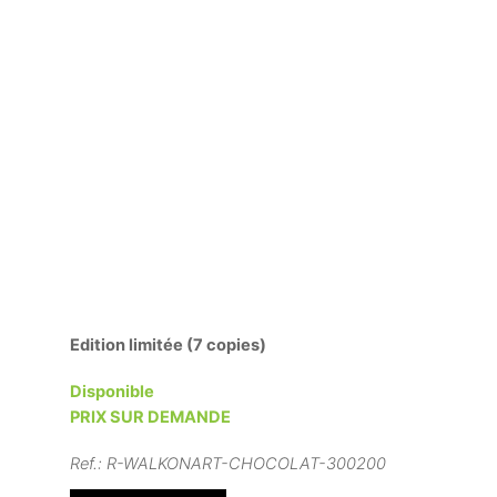
Edition limitée (7 copies)
Disponible
PRIX SUR DEMANDE
Ref.:
R-WALKONART-CHOCOLAT-300200