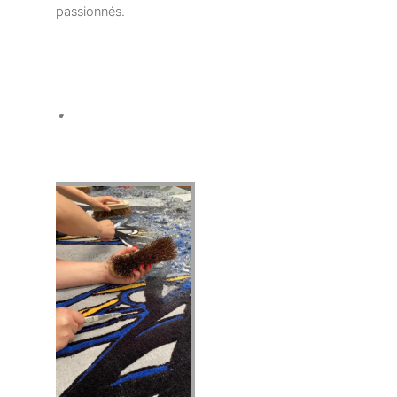
passionnés.