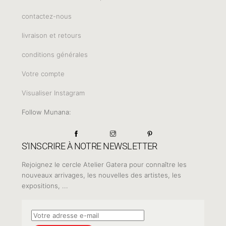
contactez-nous
livraison et retours
conditions générales
Votre compte
Visualiser Instagram
Follow Munana:
S'INSCRIRE À NOTRE NEWSLETTER
Rejoignez le cercle Atelier Gatera pour connaître les
nouveaux arrivages, les nouvelles des artistes, les
expositions, ...