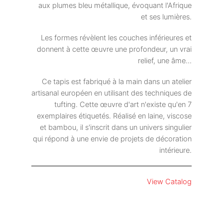
aux plumes bleu métallique, évoquant l'Afrique
et ses lumières.
Les formes révèlent les couches inférieures et
donnent à cette œuvre une profondeur, un vrai
relief, une âme...
Ce tapis est fabriqué à la main dans un atelier
artisanal européen en utilisant des techniques de
tufting. Cette œuvre d'art n'existe qu'en 7
exemplaires étiquetés. Réalisé en laine, viscose
et bambou, il s'inscrit dans un univers singulier
qui répond à une envie de projets de décoration
intérieure.
View Catalog