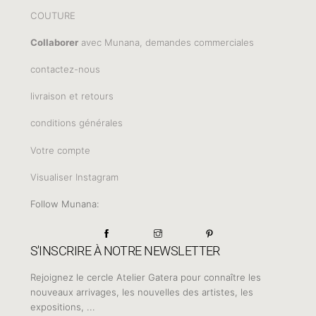
COUTURE
Collaborer
avec Munana, demandes commerciales
contactez-nous
livraison et retours
conditions générales
Votre compte
Visualiser Instagram
Follow Munana:
S'INSCRIRE À NOTRE NEWSLETTER
Rejoignez le cercle Atelier Gatera pour connaître les
nouveaux arrivages, les nouvelles des artistes, les
expositions, ...