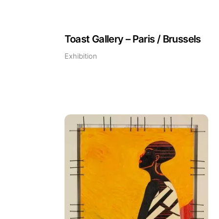
Toast Gallery – Paris / Brussels
Exhibition