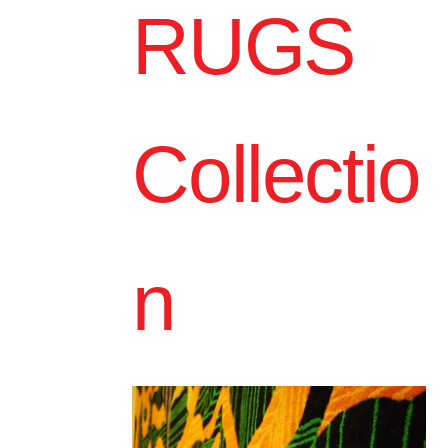
RUGS
Collectio
n