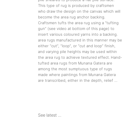
This type of rug is produced by craftsmen
who draw the design on the canvas which will
become the area rug anchor backing.
Craftsmen tufts the area rug using a “tufting
gun” (see video at bottom of this page) to
insert various coloured yarns into a backing.
area rugs manufactured in this manner may be
either “cut”, “loop”, or “cut and loop” finish,
and varying pile heights may be used within
the area rug to achieve textured effect. Hand-
tufted area rugs from Munana Gatera are
among the most sumptuous type of rugs
made where paintings from Munana Gatera
are transcribed, either in the depth, relief …
See latest …